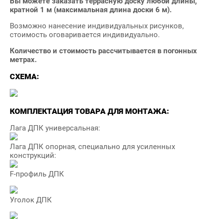
Вы можете заказать террасную доску любой длины,
кратной 1 м (максимальная длина доски 6 м).
Возможно нанесение индивидуальных рисунков,
стоимость оговаривается индивидуально.
Количество и стоимость рассчитывается в погонных
метрах.
СХЕМА:
КОМПЛЕКТАЦИЯ ТОВАРА ДЛЯ МОНТАЖА:
Лага ДПК универсальная:
Лага ДПК опорная, специально для усиленных
конструкций:
F-профиль ДПК
Уголок ДПК