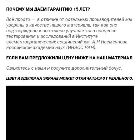
ПОЧЕМУ МЫ ДАЁМ ГАРАНТИЮ 15 ЛЕТ?
Всё просто — в отличие от остальных производителей мы
уверены в качестве нашего материала, так как оно
подтверждено и постоянно улучшается в процессе
тестирования и исследований в Институте
элементоорганических соединений им. А.Н.Несмеянова
Российской академии наук (ИНЭОС РАН).
ЕСЛИ ВАМ ПРЕДЛОЖИЛИ ЦЕНУ НИЖЕ НА НАШ МАТЕРИАЛ
Свяжитесь с нами и получите дополнительный бонус.
ЦВЕТ ИЗДЕЛИЯ НА ЭКРАНЕ МОЖЕТ ОТЛИЧАТЬСЯ ОТ РЕАЛЬНОГО.