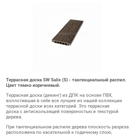
Террасная доска SW Salix (S) - тангенциальный распил.
Цвет темно-коричневый.
Террасная доска (декинг) из ДПК на основе ПВХ,
воплотившая в себе все лучшее из нашей коллекции
террасной доски всех категорий. Это террасная
доска c антискользящей поверхностью и текстурой
дерева.
При тангенциальном распиле дерева плоскость разреза
расположена по касательной к годичному слою,