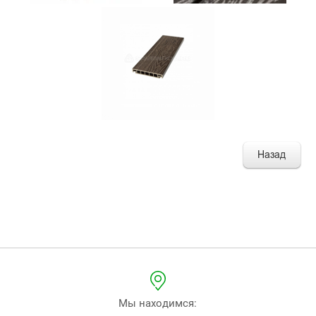
Мы находимся: