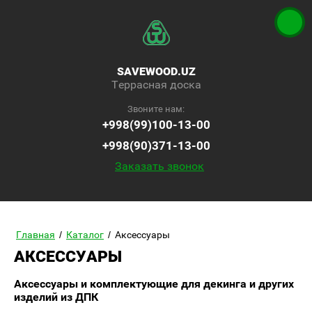
SAVEWOOD.UZ
Террасная доска
Звоните нам:
+998(99)100-13-00
+998(90)371-13-00
Заказать звонок
Главная
/
Каталог
/
Аксессуары
АКСЕССУАРЫ
Аксессуары и комплектующие для декинга и других
изделий из ДПК