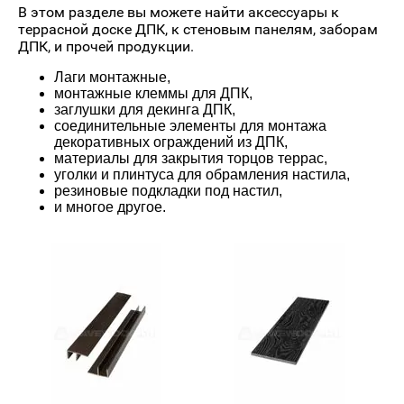
В этом разделе вы можете найти аксессуары к
террасной доске ДПК, к стеновым панелям, заборам
ДПК, и прочей продукции.
Лаги монтажные,
монтажные клеммы для ДПК,
заглушки для декинга ДПК,
соединительные элементы для монтажа
декоративных ограждений из ДПК,
материалы для закрытия торцов террас,
уголки и плинтуса для обрамления настила,
резиновые подкладки под настил,
и многое другое.