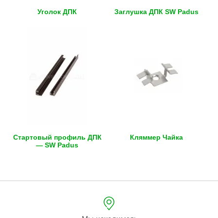
Уголок ДПК
Заглушка ДПК SW Padus
Стартовый профиль ДПК
Кляммер Чайка
— SW Padus