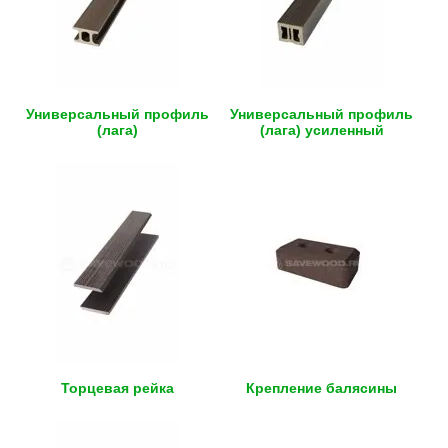
Универсальный профиль
Универсальный профиль
(лага)
(лага) усиленный
Торцевая рейка
Крепление балясины