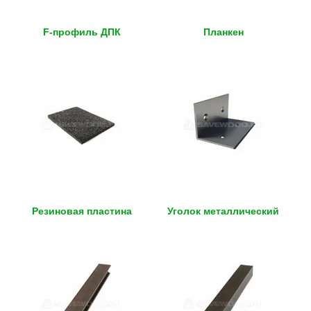
F-профиль ДПК
Планкен
Резиновая пластина
Уголок металлический