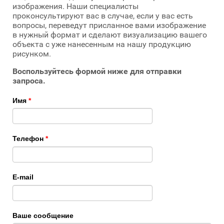
изображения. Наши специалисты
проконсультируют вас в случае, если у вас есть
вопросы, переведут присланное вами изображение
в нужный формат и сделают визуализацию вашего
объекта с уже нанесенным на нашу продукцию
рисунком.
Воспользуйтесь формой ниже для отправки
запроса.
Имя
*
Телефон
*
E-mail
Ваше сообщение