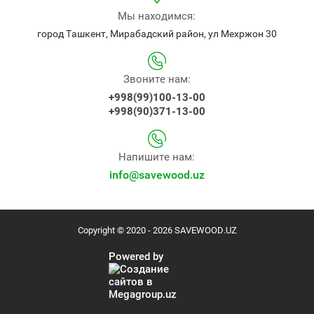
Мы находимся:
город Ташкент, Мирабадский район, ул Мехржон 30
Звоните нам:
+998(99)100-13-00
+998(90)371-13-00
Напишите нам:
info@savewood.uz
Copyright © 2020 - 2026 SAVEWOOD.UZ
Powered by