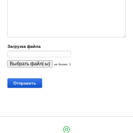
Загрузка файла
не более: 1