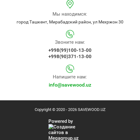
Мы находимся:
город Ташкент, Мирабадский район, ул Мехржон 30
Звоните нам:
+998(99)100-13-00
+998(90)371-13-00
Напишите нам:
info@savewood.uz
Copyright © 2020 - 2026 SAVEWOOD.UZ
Powered by