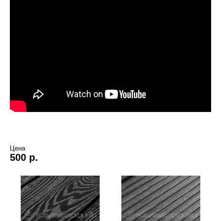
Цена
500 р.