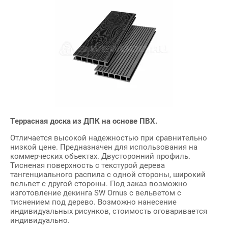
Террасная доска из ДПК на основе ПВХ.
Отличается высокой надежностью при сравнительно
низкой цене. Предназначен для использования на
коммерческих объектах. Двусторонний профиль.
Тисненая поверхность с текстурой дерева
тангенциального распила с одной стороны, широкий
вельвет с другой стороны. Под заказ возможно
изготовление декинга SW Ornus с вельветом с
тиснением под дерево. Возможно нанесение
индивидуальных рисунков, стоимость оговаривается
индивидуально.