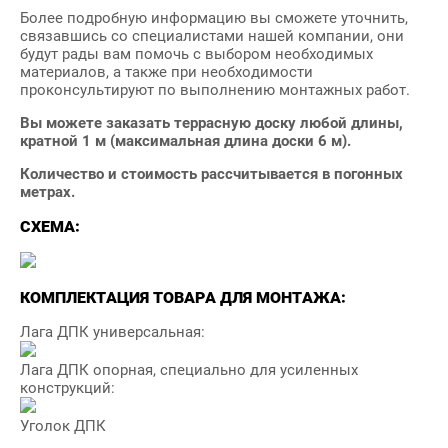
Более подробную информацию вы сможете уточнить,
связавшись со специалистами нашей компании, они
будут рады вам помочь с выбором необходимых
материалов, а также при необходимости
проконсультируют по выполнению монтажных работ.
Вы можете заказать террасную доску любой длины,
кратной 1 м (максимальная длина доски 6 м).
Количество и стоимость рассчитывается в погонных
метрах.
СХЕМА:
КОМПЛЕКТАЦИЯ ТОВАРА ДЛЯ МОНТАЖА:
Лага ДПК универсальная:
Лага ДПК опорная, специально для усиленных
конструкций:
Уголок ДПК