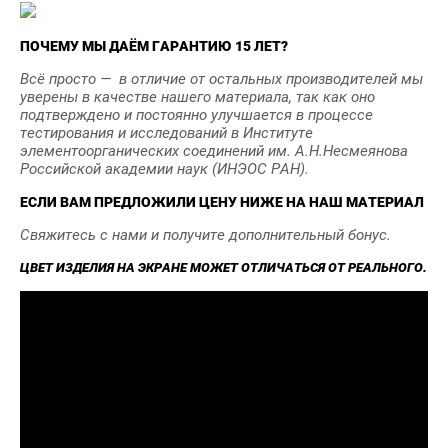
ПОЧЕМУ МЫ ДАЁМ ГАРАНТИЮ 15 ЛЕТ?
Всё просто — в отличие от остальных производителей мы
уверены в качестве нашего материала, так как оно
подтверждено и постоянно улучшается в процессе
тестирования и исследований в Институте
элементоорганических соединений им. А.Н.Несмеянова
Российской академии наук (ИНЭОС РАН).
ЕСЛИ ВАМ ПРЕДЛОЖИЛИ ЦЕНУ НИЖЕ НА НАШ МАТЕРИАЛ
Свяжитесь с нами и получите дополнительный бонус.
ЦВЕТ ИЗДЕЛИЯ НА ЭКРАНЕ МОЖЕТ ОТЛИЧАТЬСЯ ОТ РЕАЛЬНОГО.